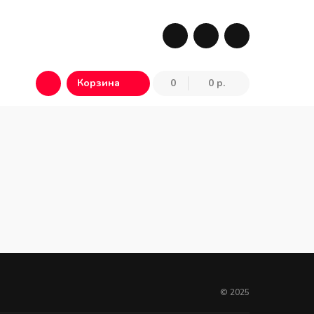
Корзина
Корзина
0
0 р.
© 2025