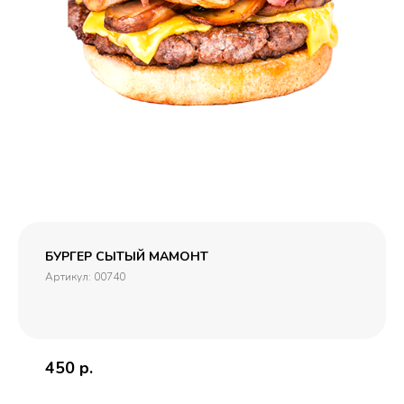
БУРГЕР СЫТЫЙ МАМОНТ
Артикул:
00740
450
р.