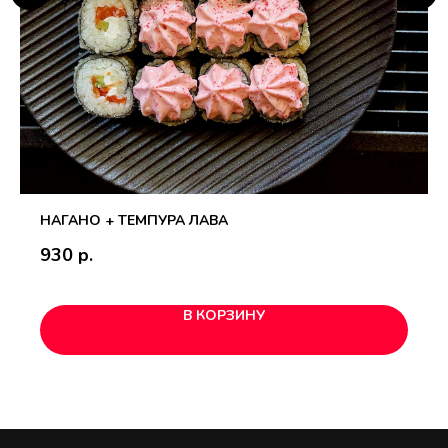
НАГАНО + ТЕМПУРА ЛАВА
930
р.
В КОРЗИНУ