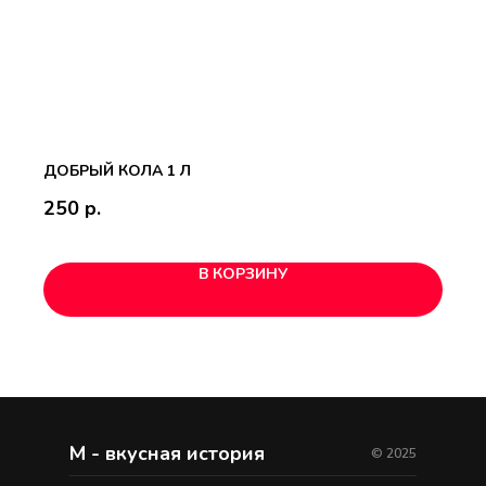
ДОБРЫЙ КОЛА 1 Л
250
р.
В КОРЗИНУ
М - вкусная история
© 2025