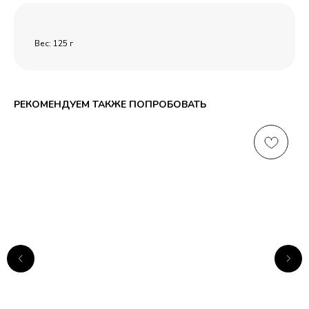
Вес: 125 г
РЕКОМЕНДУЕМ ТАКЖЕ ПОПРОБОВАТЬ