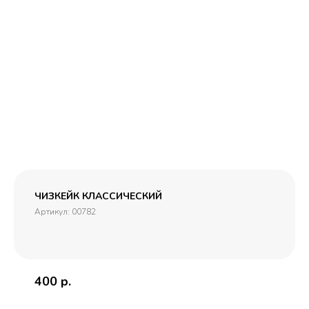
ЧИЗКЕЙК КЛАССИЧЕСКИЙ
Артикул:
00782
400
р.