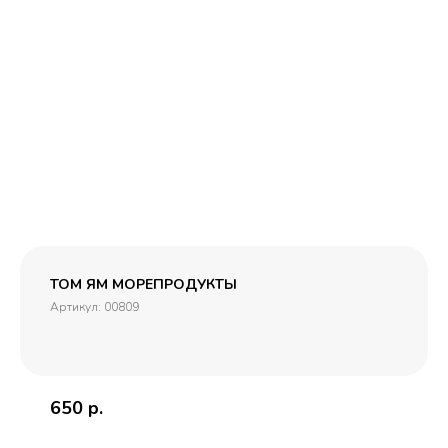
ТОМ ЯМ МОРЕПРОДУКТЫ
Артикул:
00809
650
р.