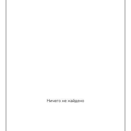
Ничего не найдено