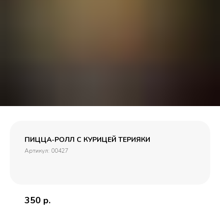
ПИЦЦА-РОЛЛ С КУРИЦЕЙ ТЕРИЯКИ
Артикул:
00427
350
р.