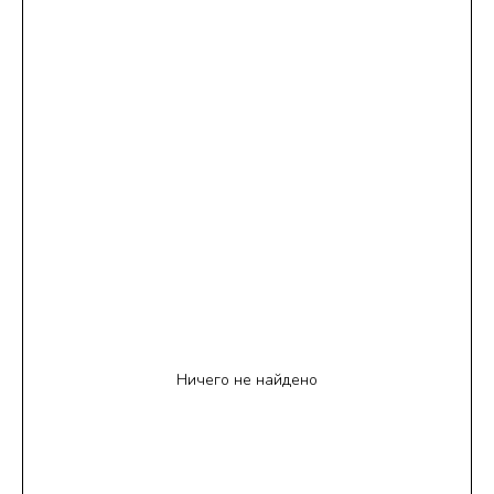
Ничего не найдено