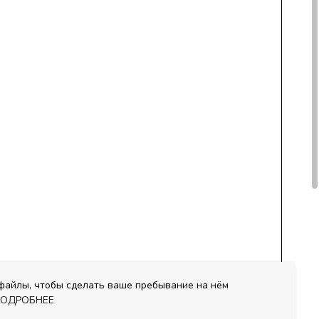
-файлы, чтобы сделать ваше пребывание на нём
ОДРОБНЕЕ