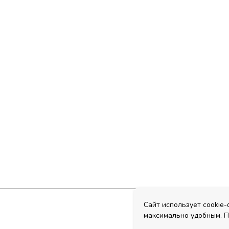
Сайт использует cookie
максимально удобным.
П