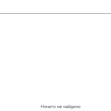
Ничего не найдено