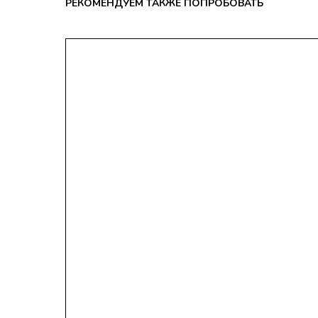
РЕКОМЕНДУЕМ ТАКЖЕ ПОПРОБОВАТЬ