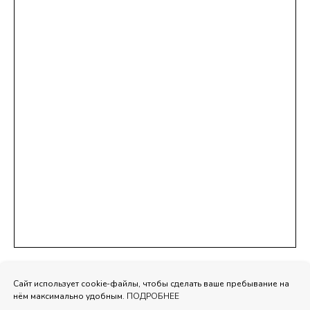
Сайт использует cookie-файлы, чтобы сделать ваше пребывание на
нём максимально удобным.
ПОДРОБНЕЕ