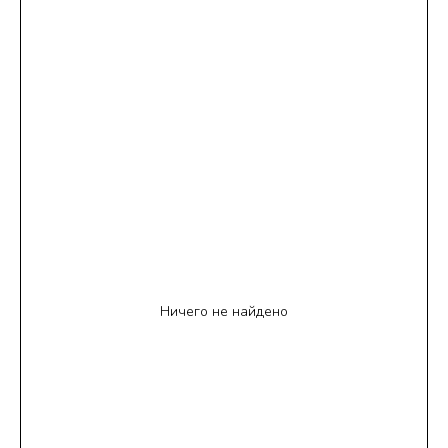
Ничего не найдено