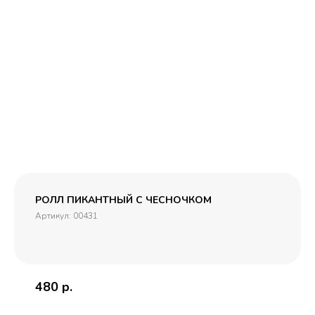
РОЛЛ ПИКАНТНЫЙ С ЧЕСНОЧКОМ
Артикул:
00431
480
р.