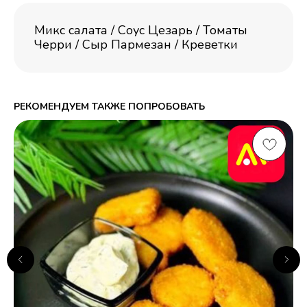
Микс салата / Соус Цезарь / Томаты
Черри / Сыр Пармезан / Креветки
РЕКОМЕНДУЕМ ТАКЖЕ ПОПРОБОВАТЬ