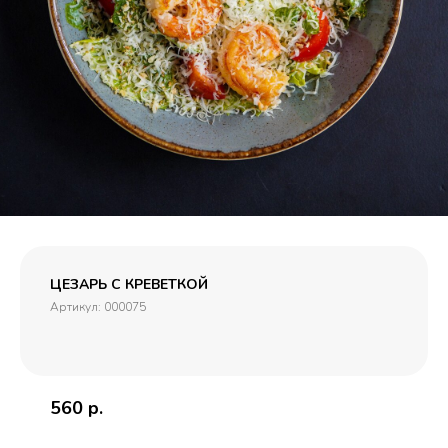
ЦЕЗАРЬ С КРЕВЕТКОЙ
Артикул:
000075
560
р.