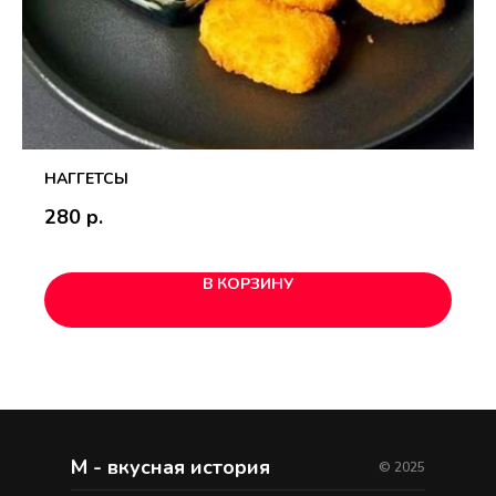
НАГГЕТСЫ
280
р.
В КОРЗИНУ
М - вкусная история
© 2025