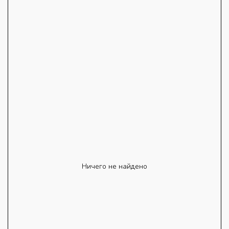
Ничего не найдено